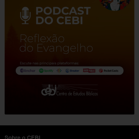
Sobre o CEBI