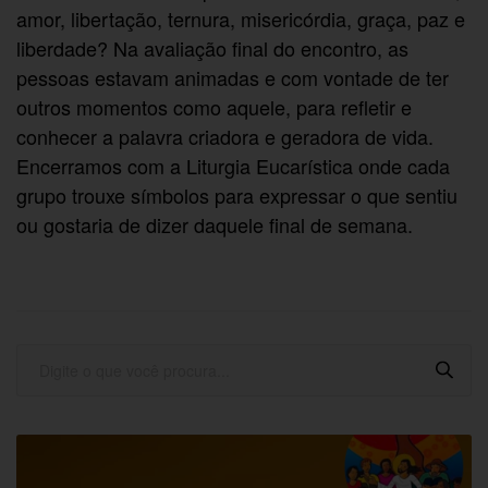
amor, libertação, ternura, misericórdia, graça, paz e
liberdade? Na avaliação final do encontro, as
pessoas estavam animadas e com vontade de ter
outros momentos como aquele, para refletir e
conhecer a palavra criadora e geradora de vida.
Encerramos com a Liturgia Eucarística onde cada
grupo trouxe símbolos para expressar o que sentiu
ou gostaria de dizer daquele final de semana.