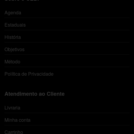
Agenda
Estaduais
História
Objetivos
Método
Política de Privacidade
Atendimento ao Cliente
Livraria
Minha conta
Carrinho