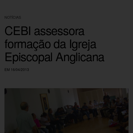
NOTÍCIAS
CEBI assessora
formação da Igreja
Episcopal Anglicana
EM 16/04/2013