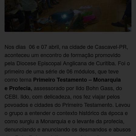
Nos dias
06 e 07 abril, na cidade de Cascavel-PR,
aconteceu um encontro de formação promovido
pela Diocese Episcopal Anglicana de Curitiba. Foi o
primeiro de uma série de 06 módulos, que teve
como tema
Primeiro Testamento – Monarquia
assessorado por Ildo Bohn Gass, do
e Profecia,
CEBI. Ildo, com delicadeza, nos fez viajar pelos
povoados e cidades do Primeiro Testamento. Levou
o grupo a entender o contexto histórico da época e
como surgiu a Monarquia e o levante da profecia,
denunciando e anunciando os desmandos e abusos