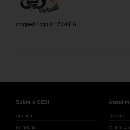
cropped-Logo-2-170x86 6
Sobre o CEBI
Atendime
Agenda
Livraria
Estaduais
Minha con