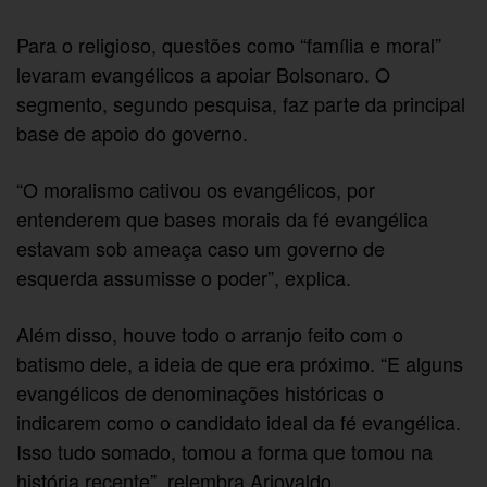
Para o religioso, questões como “família e moral”
levaram evangélicos a apoiar Bolsonaro. O
segmento, segundo pesquisa, faz parte da principal
base de apoio do governo.
“O moralismo cativou os evangélicos, por
entenderem que bases morais da fé evangélica
estavam sob ameaça caso um governo de
esquerda assumisse o poder”, explica.
Além disso, houve todo o arranjo feito com o
batismo dele, a ideia de que era próximo. “E alguns
evangélicos de denominações históricas o
indicarem como o candidato ideal da fé evangélica.
Isso tudo somado, tomou a forma que tomou na
história recente”, relembra Ariovaldo.