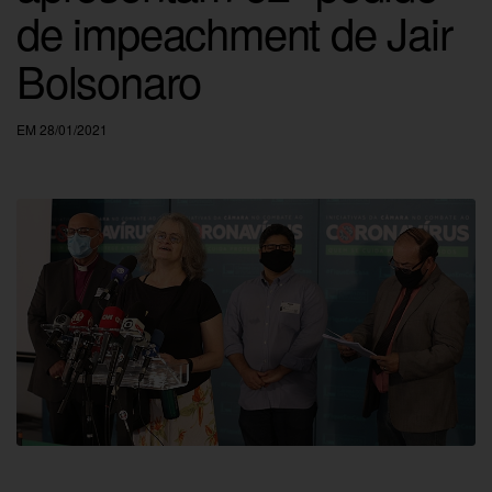
de impeachment de Jair
Bolsonaro
EM 28/01/2021