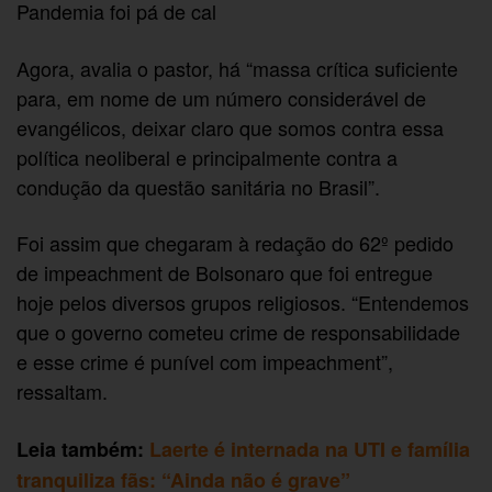
Pandemia foi pá de cal
Agora, avalia o pastor, há “massa crítica suficiente
para, em nome de um número considerável de
evangélicos, deixar claro que somos contra essa
política neoliberal e principalmente contra a
condução da questão sanitária no Brasil”.
Foi assim que chegaram à redação do 62º pedido
de impeachment de Bolsonaro que foi entregue
hoje pelos diversos grupos religiosos. “Entendemos
que o governo cometeu crime de responsabilidade
e esse crime é punível com impeachment”,
ressaltam.
Leia também:
Laerte é internada na UTI e família
tranquiliza fãs: “Ainda não é grave”