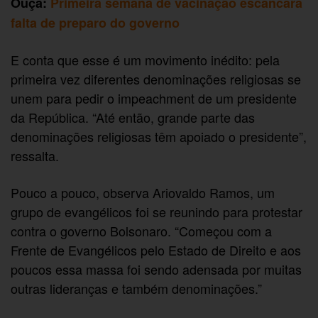
Ouça:
Primeira semana de vacinação escancara
falta de preparo do governo
E conta que esse é um movimento inédito: pela
primeira vez diferentes denominações religiosas se
unem para pedir o impeachment de um presidente
da República. “Até então, grande parte das
denominações religiosas têm apoiado o presidente”,
ressalta.
Pouco a pouco, observa Ariovaldo Ramos, um
grupo de evangélicos foi se reunindo para protestar
contra o governo Bolsonaro. “Começou com a
Frente de Evangélicos pelo Estado de Direito e aos
poucos essa massa foi sendo adensada por muitas
outras lideranças e também denominações.”