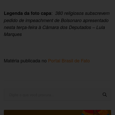
:
Legenda da foto capa
380 religiosos subscrevem
pedido de impeachment de Bolsonaro apresentado
nesta terça-feira à Câmara dos Deputados – Lula
Marques
Matéria publicada no
Portal Brasil de Fato