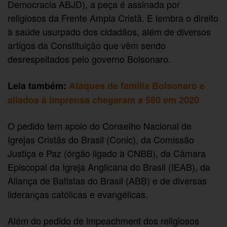
Democracia ABJD), a peça é assinada por
religiosos da Frente Ampla Cristã. E lembra o direito
à saúde usurpado dos cidadãos, além de diversos
artigos da Constituição que vêm sendo
desrespeitados pelo governo Bolsonaro.
Leia também:
Ataques de família Bolsonaro e
aliados à imprensa chegaram a 580 em 2020
O pedido tem apoio do Conselho Nacional de
Igrejas Cristãs do Brasil (Conic), da Comissão
Justiça e Paz (órgão ligado à CNBB), da Câmara
Episcopal da Igreja Anglicana do Brasil (IEAB), da
Aliança de Batistas do Brasil (ABB) e de diversas
lideranças católicas e evangélicas.
Além do pedido de impeachment dos religiosos