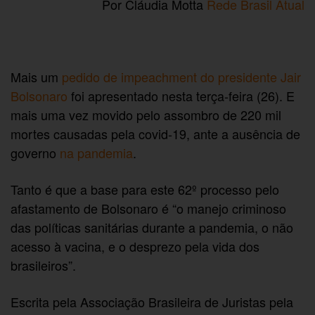
Por Cláudia Motta
Rede Brasil Atual
Mais um
pedido de impeachment do presidente Jair
Bolsonaro
foi apresentado nesta terça-feira (26). E
mais uma vez movido pelo assombro de 220 mil
mortes causadas pela covid-19, ante a ausência de
governo
na pandemia
.
Tanto é que a base para este 62º processo pelo
afastamento de Bolsonaro é “o manejo criminoso
das políticas sanitárias durante a pandemia, o não
acesso à vacina, e o desprezo pela vida dos
brasileiros”.
Escrita pela Associação Brasileira de Juristas pela