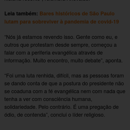
Leia também:
Bares históricos de São Paulo
lutam para sobreviver à pandemia de covid-19
“Nós já estamos revendo isso. Gente como eu, e
outros que protestam desde sempre, começou a
falar com a periferia evangélica através de
informação. Muito encontro, muito debate”, aponta.
“Foi uma luta renhida, difícil, mas as pessoas foram
se dando conta de que a postura do presidente não
se coaduna com a fé evangélica nem com nada que
tenha a ver com consciência humana,
solidariedade. Pelo contrário. É uma pregação de
ódio, de contenda”, conclui o líder religioso.