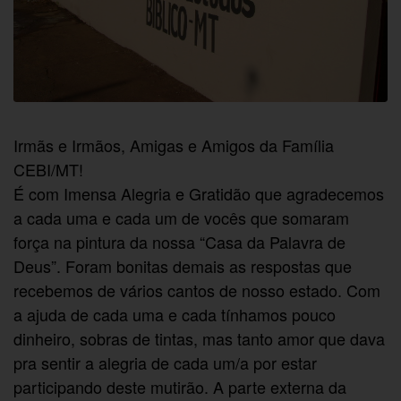
Irmãs e Irmãos, Amigas e Amigos da Família
CEBI/MT!
É com Imensa Alegria e Gratidão que agradecemos
a cada uma e cada um de vocês que somaram
força na pintura da nossa “Casa da Palavra de
Deus”. Foram bonitas demais as respostas que
recebemos de vários cantos de nosso estado. Com
a ajuda de cada uma e cada tínhamos pouco
dinheiro, sobras de tintas, mas tanto amor que dava
pra sentir a alegria de cada um/a por estar
participando deste mutirão. A parte externa da