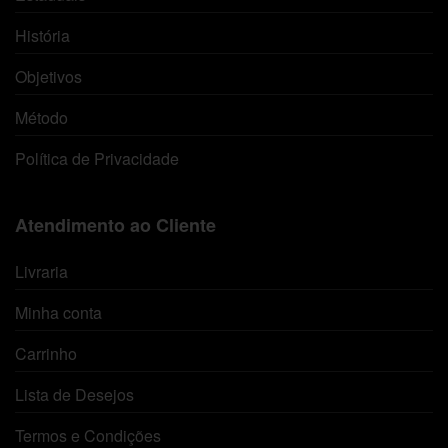
História
Objetivos
Método
Política de Privacidade
Atendimento ao Cliente
Livraria
Minha conta
Carrinho
Lista de Desejos
Termos e Condições