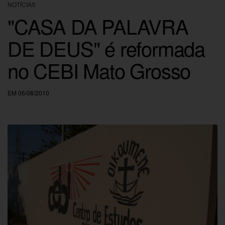
NOTÍCIAS
"CASA DA PALAVRA
DE DEUS" é reformada
no CEBI Mato Grosso
EM 06/08/2010