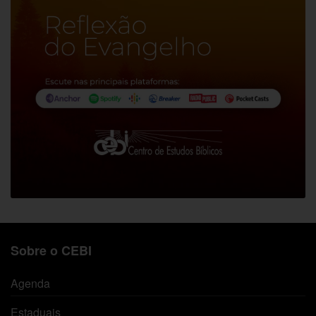
Sobre o CEBI
Agenda
Estaduais