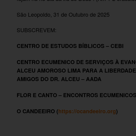
São Leopoldo, 31 de Outubro de 2025
SUBSCREVEM:
CENTRO DE ESTUDOS BÍBLICOS – CEBI
CENTRO ECUMENICO DE SERVIÇOS À EVAN
ALCEU AMOROSO LIMA PARA A LIBERDADE
AMIGOS DO DR. ALCEU – AADA
FLOR E CANTO – ENCONTROS ECUMENICO
O CANDEEIRO (
https://ocandeeiro.org
)