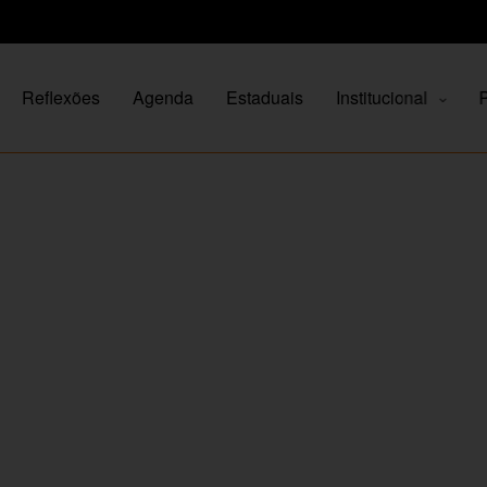
Reflexões
Agenda
Estaduais
Institucional
P