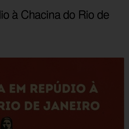
io à Chacina do Rio de