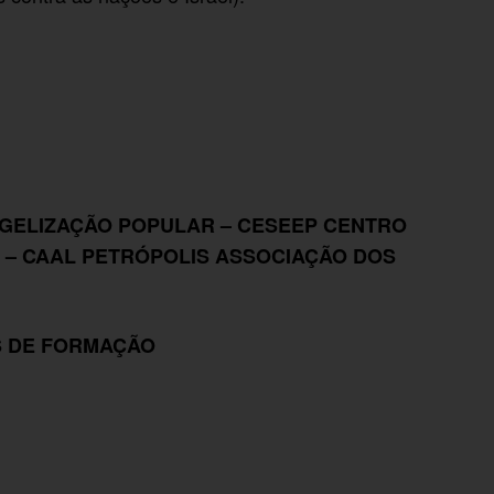
GELIZAÇÃO POPULAR – CESEEP CENTRO
 – CAAL PETRÓPOLIS ASSOCIAÇÃO DOS
S DE FORMAÇÃO