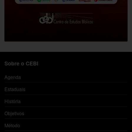
Sobre o CEBI
Agenda
Estaduais
História
Objetivos
Método