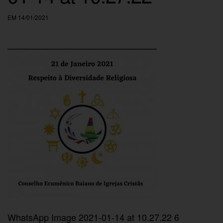
EM 14/01/2021
WhatsApp Image 2021-01-14 at 10.27.22 6