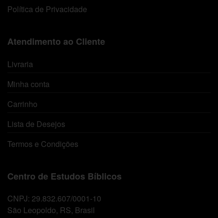
Política de Privacidade
Atendimento ao Cliente
Livraria
Minha conta
Carrinho
Lista de Desejos
Termos e Condições
Centro de Estudos Bíblicos
CNPJ: 29.832.607/0001-10
São Leopoldo, RS, Brasil