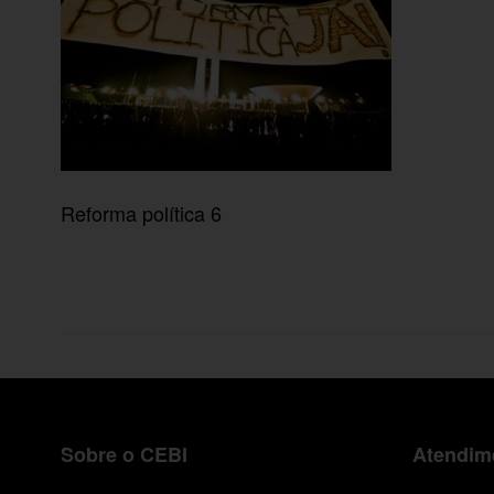
Reforma política 6
Sobre o CEBI
Atendime