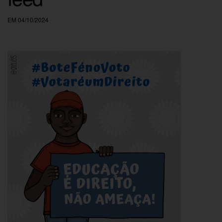
EM 04/10/2024