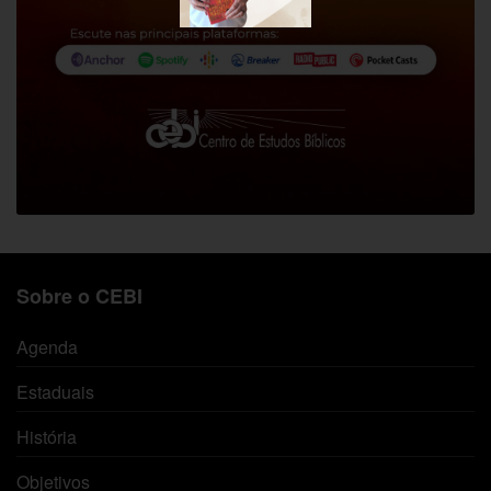
Sobre o CEBI
Agenda
Estaduais
História
Objetivos