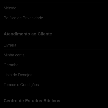
Método
Política de Privacidade
Atendimento ao Cliente
Livraria
Minha conta
Carrinho
Lista de Desejos
Termos e Condições
Centro de Estudos Bíblicos