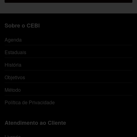
Sobre o CEBI
Agenda
Estaduais
História
Objetivos
Método
Política de Privacidade
Atendimento ao Cliente
Livraria