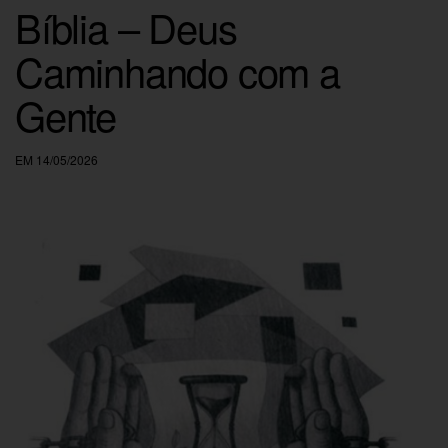
Bíblia – Deus
Caminhando com a
Gente
EM 14/05/2026