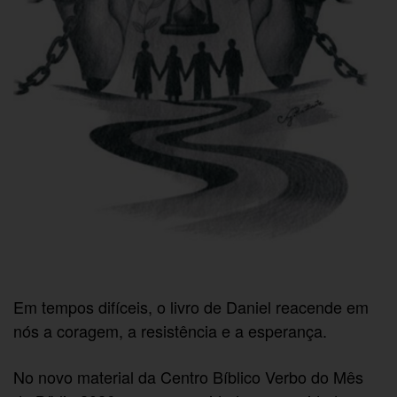
Em tempos difíceis, o livro de Daniel reacende em
nós a coragem, a resistência e a esperança.
No novo material da Centro Bíblico Verbo do Mês