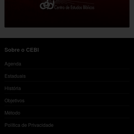
Sobre o CEBI
Agenda
Estaduais
História
Objetivos
Método
Política de Privacidade