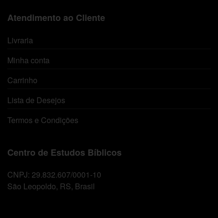
Atendimento ao Cliente
Livraria
Minha conta
Carrinho
Lista de Desejos
Termos e Condições
Centro de Estudos Bíblicos
CNPJ: 29.832.607/0001-10
São Leopoldo, RS, Brasil