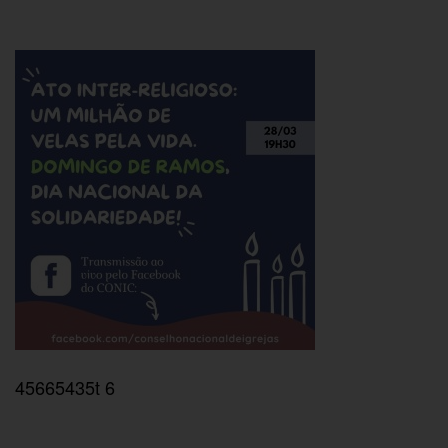
45665435t 6