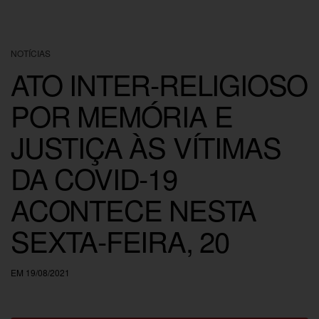
NOTÍCIAS
ATO INTER-RELIGIOSO
POR MEMÓRIA E
JUSTIÇA ÀS VÍTIMAS
DA COVID-19
ACONTECE NESTA
SEXTA-FEIRA, 20
EM 19/08/2021