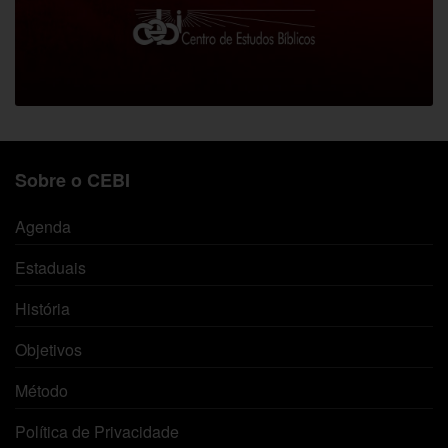
Sobre o CEBI
Agenda
Estaduais
História
Objetivos
Método
Política de Privacidade