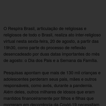
O Respira Brasil, articulação de religiosas e
religiosos de todo o Brasil, realiza ato inter-religioso
virtual nesta sexta-feira, 20 de agosto, a partir das
19h30, como parte do processo de reflexão
desencadeado por duas datas importantes do mês
de agosto: o Dia dos Pais e a Semana da Família.
Pesquisas apontam que mais de 130 mil crianças e
adolescentes perderam seus pais, mães e outros
responsáveis, como avós, durante a pandemia.
Além deles, outros milhares de idosos que eram
mantidos financeiramente por filhos e filhas que
morreram em decorrência da Covid-19 necessitam