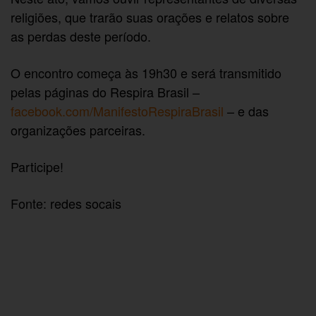
religiões, que trarão suas orações e relatos sobre
as perdas deste período.
O encontro começa às 19h30 e será transmitido
pelas páginas do Respira Brasil –
facebook.com/ManifestoRespiraBrasil
– e das
organizações parceiras.
Participe!
Fonte: redes socais