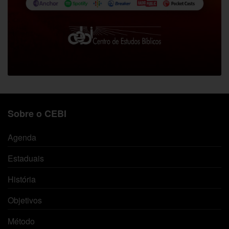
Sobre o CEBI
Agenda
Estaduais
História
Objetivos
Método