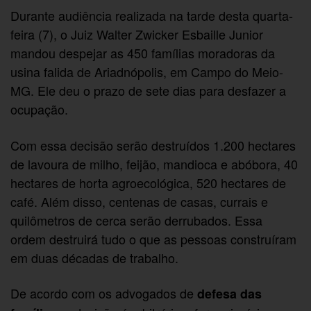
Durante audiência realizada na tarde desta quarta-
feira (7), o Juiz Walter Zwicker Esbaille Junior
mandou despejar as 450 famílias moradoras da
usina falida de Ariadnópolis, em Campo do Meio-
MG. Ele deu o prazo de sete dias para desfazer a
ocupação.
Com essa decisão serão destruídos 1.200 hectares
de lavoura de milho, feijão, mandioca e abóbora, 40
hectares de horta agroecológica, 520 hectares de
café. Além disso, centenas de casas, currais e
quilômetros de cerca serão derrubados. Essa
ordem destruirá tudo o que as pessoas construíram
em duas décadas de trabalho.
De acordo com os advogados de
defesa das