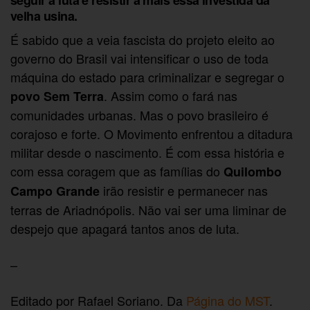
velha usina.
É sabido que a veia fascista do projeto eleito ao
governo do Brasil vai intensificar o uso de toda
máquina do estado para criminalizar e segregar o
. Assim como o fará nas
povo Sem Terra
comunidades urbanas. Mas o povo brasileiro é
corajoso e forte. O Movimento enfrentou a ditadura
militar desde o nascimento. É com essa história e
com essa coragem que as famílias do
Quilombo
irão resistir e permanecer nas
Campo Grande
terras de Ariadnópolis. Não vai ser uma liminar de
despejo que apagará tantos anos de luta.
–
Editado por Rafael Soriano. Da
Página do MST
.