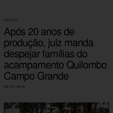
NOTÍCIAS
Após 20 anos de
produção, juiz manda
despejar famílias do
acampamento Quilombo
Campo Grande
EM 15/11/2018