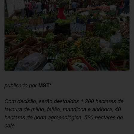
publicado por
MST*
Com decisão, serão destruídos 1.200 hectares de
lavoura de milho, feijão, mandioca e abóbora, 40
hectares de horta agroecológica, 520 hectares de
café