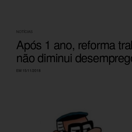
NOTÍCIAS
Após 1 ano, reforma trab
não diminui desempreg
EM 15/11/2018