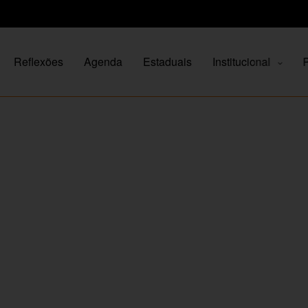
Reflexões
Agenda
Estaduais
Institucional
P