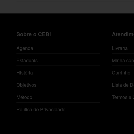
Sobre o CEBI
Atendime
Agenda
Livraria
Estaduais
Minha con
História
Carrinho
Objetivos
Lista de D
Método
Termos e 
Política de Privacidade