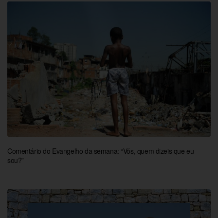
Comentário do Evangelho da semana: “Vós, quem dizeis que eu
sou?”