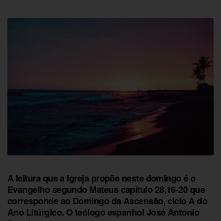
A leitura que a Igreja propõe neste domingo é o
Evangelho segundo Mateus capítulo 28,16-20 que
corresponde ao Domingo da Ascensão, ciclo A do
Ano Litúrgico. O teólogo espanhol José Antonio