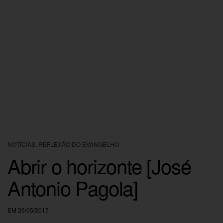
NOTÍCIAS
,
REFLEXÃO DO EVANGELHO
Abrir o horizonte [José
Antonio Pagola]
EM 26/05/2017