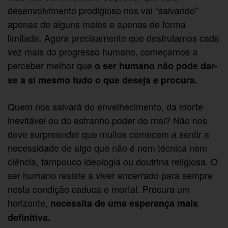
desenvolvimento prodigioso nos vai “salvando”
apenas de alguns males e apenas de forma
limitada. Agora precisamente que desfrutamos cada
vez mais do progresso humano, começamos a
perceber melhor que
o ser humano não pode dar-
se a si mesmo tudo o que deseja e procura.
Quem nos salvará do envelhecimento, da morte
inevitável ou do estranho poder do mal? Não nos
deve surpreender que muitos comecem a sentir a
necessidade de algo que não é nem técnica nem
ciência, tampouco ideologia ou doutrina religiosa. O
ser humano resiste a viver encerrado para sempre
nesta condição caduca e mortal. Procura um
horizonte,
necessita de uma esperança mais
definitiva.