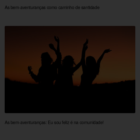
As bem-aventuranças como caminho de santidade
As bem-aventuranças: Eu sou feliz é na comunidade!