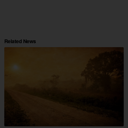
Related News