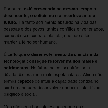
Por outro,
está crescendo ao mesmo tempo o
desencanto, o ceticismo e a incerteza ante o
Há tanto sofrimento absurdo na vida das
futuro.
pessoas e dos povos, tantos conflitos envenenados,
como abusos contra o planeta, que não é fácil
manter a fé no ser humano.
É certo que
o desenvolvimento da ciência e da
tecnologia consegue resolver muitos males e
. No futuro se conseguirão, sem
sofrimentos
dúvida, êxitos ainda mais espetaculares. Ainda não
somos capazes de intuir a capacidade contida no
ser humano para desenvolver um bem-estar físico,
psíquico e social.
Mas não seria honesto esquecer que este