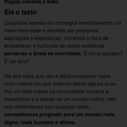
Pagola comenta o texto.
Eis o texto
Ocupados apenas em conseguir imediatamente um
maior bem-estar e atraídos por pequenas
aspirações e esperanças, corremos o risco de
empobrecer o horizonte da nossa existência
. É um progresso?
perdendo a ânsia de eternidade
É um erro?
Há dois fatos que não é difícil comprovar neste
novo milênio em que vivemos desde alguns anos.
Por um lado cresce na comunidade humana a
expectativa e o desejo de um mundo melhor. Não
nos contentamos com qualquer coisa:
necessitamos progredir para um mundo mais
digno, mais humano e ditoso.