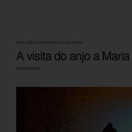
REFLEXÃO DO EVANGELHO
,
NOTÍCIAS
A visita do anjo a Mari
EM 03/12/2019