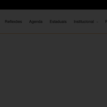
Reflexões
Agenda
Estaduais
Institucional
P