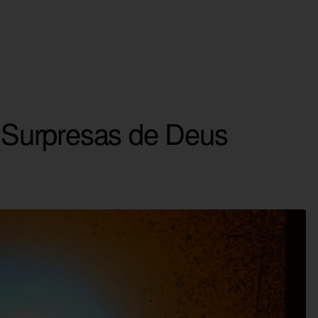
a Surpresas de Deus