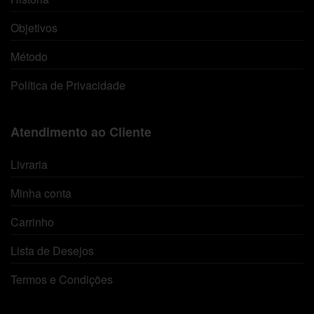
Objetivos
Método
Política de Privacidade
Atendimento ao Cliente
Livraria
Minha conta
Carrinho
Lista de Desejos
Termos e Condições