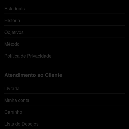
Estaduais
História
Objetivos
Método
Política de Privacidade
Atendimento ao Cliente
Livraria
Minha conta
Carrinho
Lista de Desejos