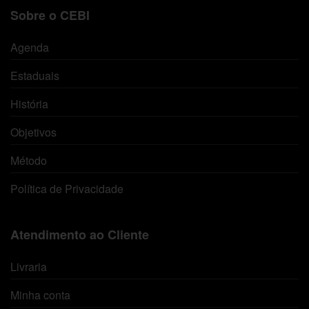
Sobre o CEBI
Agenda
Estaduais
História
Objetivos
Método
Política de Privacidade
Atendimento ao Cliente
Livraria
Minha conta