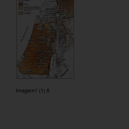
Imagem1 (1) 6