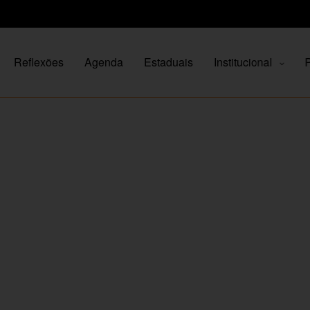
Reflexões
Agenda
Estaduais
Institucional
P