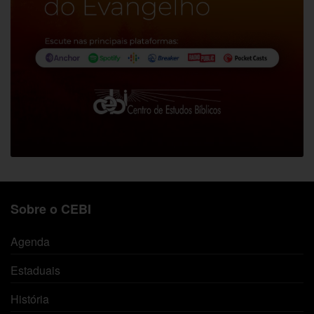
Sobre o CEBI
Agenda
Estaduais
História