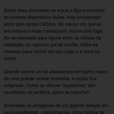
Sobre essa atrocidade se ergue a figura exemplar
do polonês Maximiliano Kolbe, hoje proclamado
santo pela Igreja Católica. No campo em que se
encontrava o frade franciscano, houve uma fuga.
Ao ver escalado para figurar entre as vítimas da
retaliação um operário pai de família, Kolbe se
ofereceu para morrer em seu lugar e a troca foi
aceita.
Quando ocorre um só assassinato em bairro nobre
de uma grande cidade brasileira, a nação fica
indignada. Como as vítimas “expiatórias” são
escolhidas na periferia, quem se importa?
Arvorados na arrogância de um gigante deitado em
berço esplêndido, colecionamos, como troféus de