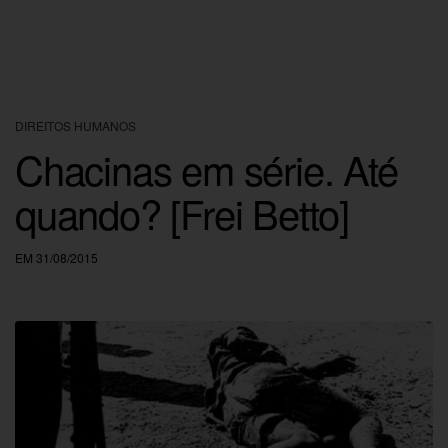
DIREITOS HUMANOS
Chacinas em série. Até
quando? [Frei Betto]
EM 31/08/2015