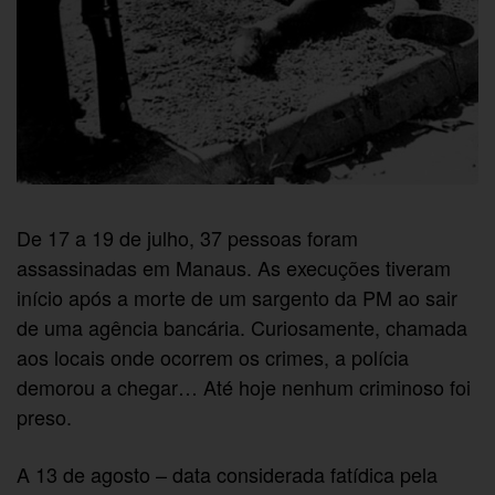
De 17 a 19 de julho, 37 pessoas foram
assassinadas em Manaus. As execuções tiveram
início após a morte de um sargento da PM ao sair
de uma agência bancária. Curiosamente, chamada
aos locais onde ocorrem os crimes, a polícia
demorou a chegar… Até hoje nenhum criminoso foi
preso.
A 13 de agosto – data considerada fatídica pela