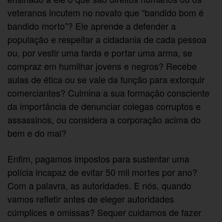
veteranos incutem no novato que “bandido bom é
bandido morto”? Ele aprende a defender a
população e respeitar a cidadania de cada pessoa
ou, por vestir uma farda e portar uma arma, se
compraz em humilhar jovens e negros? Recebe
aulas de ética ou se vale da função para extorquir
comerciantes? Culmina a sua formação consciente
da importância de denunciar colegas corruptos e
assassinos, ou considera a corporação acima do
bem e do mal?
Enfim, pagamos impostos para sustentar uma
polícia incapaz de evitar 50 mil mortes por ano?
Com a palavra, as autoridades. E nós, quando
vamos refletir antes de eleger autoridades
cúmplices e omissas? Sequer cuidamos de fazer