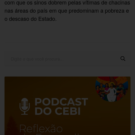
com que os sinos dobrem pelas vítimas de chacinas
nas áreas do país em que predominam a pobreza e
o descaso do Estado.