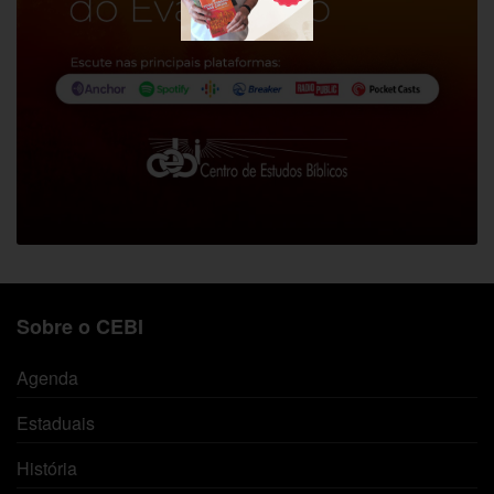
Sobre o CEBI
Agenda
Estaduais
História