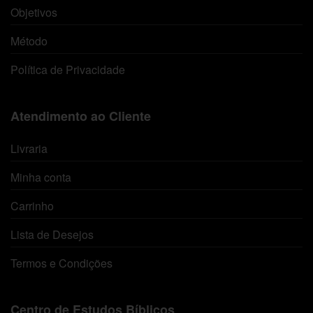
Objetivos
Método
Política de Privacidade
Atendimento ao Cliente
Livraria
Minha conta
Carrinho
Lista de Desejos
Termos e Condições
Centro de Estudos Bíblicos