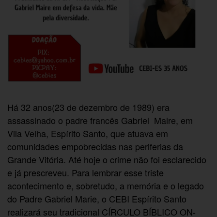
Há 32 anos(23 de dezembro de 1989) era
assassinado o padre francês Gabriel Maire, em
Vila Velha, Espírito Santo, que atuava em
comunidades empobrecidas nas periferias da
Grande Vitória. Até hoje o crime não foi esclarecido
e já prescreveu. Para lembrar esse triste
acontecimento e, sobretudo, a memória e o legado
do Padre Gabriel Marie, o CEBI Espírito Santo
realizará seu tradicional CÍRCULO BÍBLICO ON-