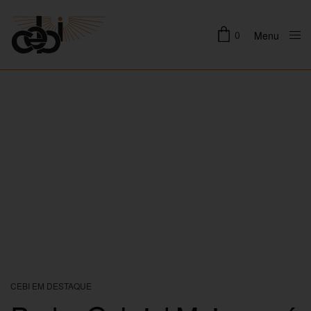
0
Menu
Close
CEBI EM DESTAQUE