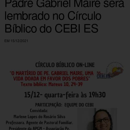
Padre Gabriel Maire será
lembrado no Círculo
Bíblico do CEBI ES
EM 15/12/2021