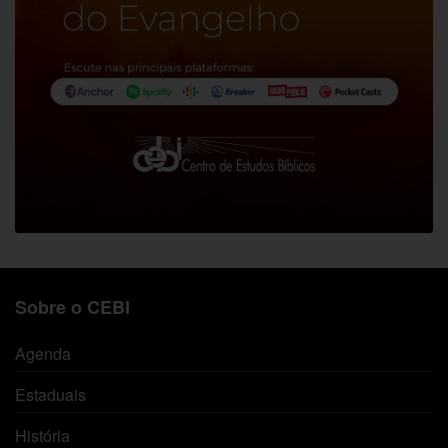
Sobre o CEBI
Agenda
Estaduais
História