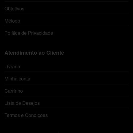
Objetivos
Método
Política de Privacidade
Atendimento ao Cliente
Livraria
Minha conta
Carrinho
Lista de Desejos
Termos e Condições