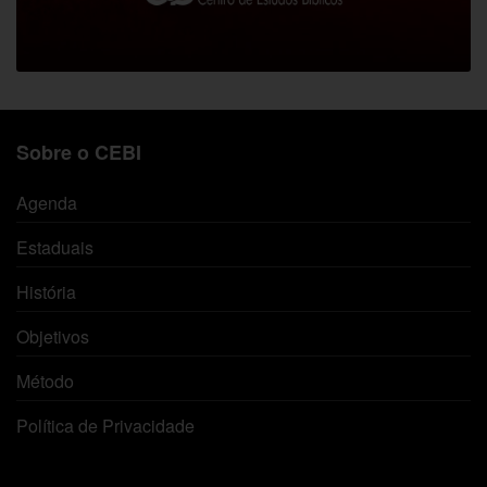
Sobre o CEBI
Agenda
Estaduais
História
Objetivos
Método
Política de Privacidade