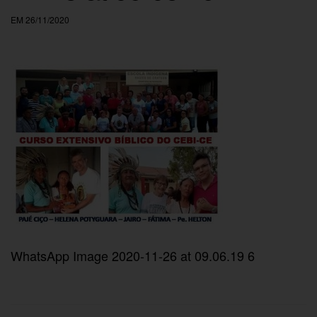
EM 26/11/2020
WhatsApp Image 2020-11-26 at 09.06.19 6