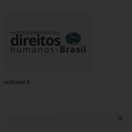
noticias4 6