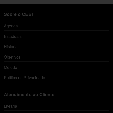
Sobre o CEBI
Agenda
Estaduais
História
Objetivos
Método
Política de Privacidade
Atendimento ao Cliente
Livraria