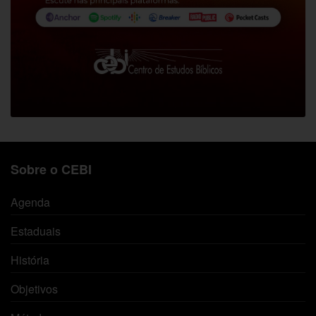
Sobre o CEBI
Agenda
Estaduais
História
Objetivos