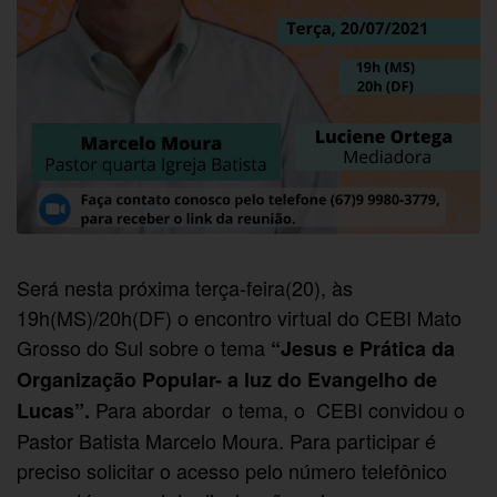
Será nesta próxima terça-feira(20), às
19h(MS)/20h(DF) o encontro virtual do CEBI Mato
Grosso do Sul sobre o tema
“Jesus e Prática da
Organização Popular- a luz do Evangelho de
Para abordar o tema, o CEBI convidou o
Lucas”.
Pastor Batista Marcelo Moura. Para participar é
preciso solicitar o acesso pelo número telefônico