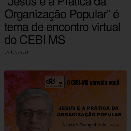
“Jesus e a Prática da
Organização Popular” é
tema de encontro virtual
do CEBI MS
EM 18/07/2021