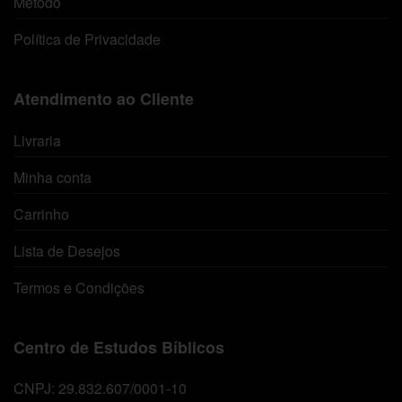
Método
Política de Privacidade
Atendimento ao Cliente
Livraria
Minha conta
Carrinho
Lista de Desejos
Termos e Condições
Centro de Estudos Bíblicos
CNPJ: 29.832.607/0001-10