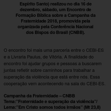
Espírito Santo) realizou no dia 16 de
dezembro, sábado, um Encontro de
Formação Bíblica sobre a Campanha da
Fraternidade 2018, promovida pela
organizada pela Conferência Nacional
dos Bispos do Brasil (CNBB).
O encontro foi mais uma parceria entre o CEBI-ES
e a Livraria Paulus, de Vitória. A finalidade do
encontro foi ajudar grupos e pessoas a buscarem
juntas refletir sobre caminhos para trabalhar a
superação da violência que está entre nós. Essa
cooperação vem acontecendo na sala do CEBI-ES.
Campanha da Fraternidade – CNBB
Tema:”Fraternidade e superação da violência”/
Lema:”Em Cristo somos todos irmãos” (Mt 23,8)