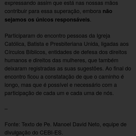
expressando assim que está nas nossas mãos
contribuir para essa superação, embora
não
.
sejamos os únicos responsáveis
Participaram do encontro pessoas da Igreja
Católica, Batista e Presbiteriana Unida, ligadas aos
Círculos Bíblicos, entidades de defesa dos direitos
humanos e direitos das mulheres, que também
deixaram registradas as suas sugestões. Ao final do
encontro ficou a constatação de que o caminho é
longo, mas que é possível e necessário com a
participação de cada um e cada uma de nós.
–
Fonte: Texto de Pe. Manoel David Neto, equipe de
divulgação do CEBI-ES.