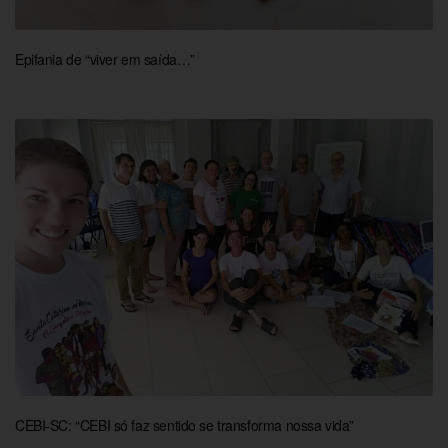
Epifania de “viver em saída…”
CEBI-SC: “CEBI só faz sentido se transforma nossa vida”