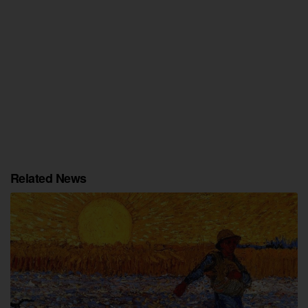
Related News