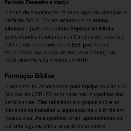
Período: Fevereiro a março
O tema do encontro foi: “A Superação da violência a
partir da Bíblia”. Foram estudados os
textos
a partir da
.
bíblicos
Leitura Popular da Bíblia
Estes estudos resultarão nos Círculos Bíblicos, que
está sendo elaborado pelo CEBI, para serem
trabalhados nos meses de fevereiro e março de
2018, durante a Quaresma de 2018.
Formação Bíblica
O encontro foi assessorado pela Equipe de Círculos
Bíblicos do CEBI-ES com base nas sugestões dos
participantes. Eles refletiram em grupos sobre as
maneiras de trabalhar a superação da violência em
nossos dias. As sugestões foram apresentadas em
plenária logo na primeira parte do encontro,