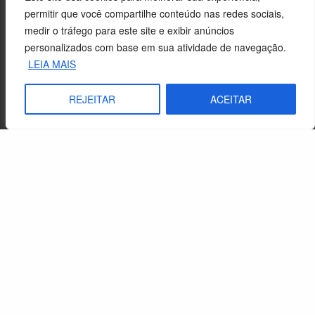
permitir que você compartilhe conteúdo nas redes sociais,
medir o tráfego para este site e exibir anúncios
personalizados com base em sua atividade de navegação.
LEIA MAIS
REJEITAR
ACEITAR