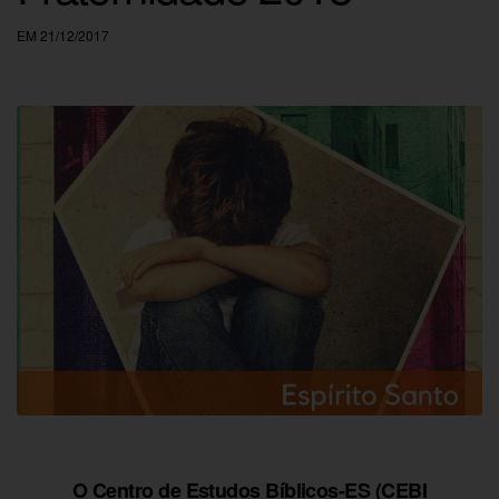
EM 21/12/2017
O Centro de Estudos Bíblicos-ES (CEBI