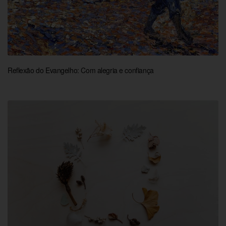
Reflexão do Evangelho: Com alegria e confiança