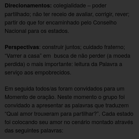
colegialidade – poder
Direcionamentos:
partilhado; não ter receio de avaliar, corrigir, rever;
partir do que for encaminhado pelo Conselho
Nacional para os estados.
: construir juntos; cuidado fraterno;
Perspectivas
“Varrer a casa” em busca de não perder (a moeda
perdida) o mais importante: leitura da Palavra a
serviço aos empobrecidos.
Em seguida todos/as foram convidados para um
Momento de oração. Neste momento o grupo foi
convidado a apresentar as palavras que traduzem
“Qual amor trouxeram para partilhar?”. Cada estado
foi colocando seu amor no cenário montado através
das seguintes palavras: