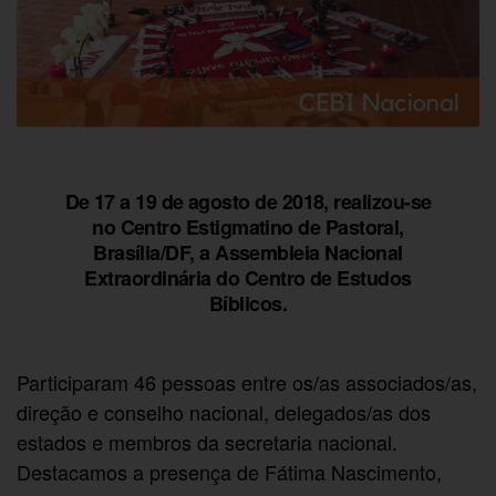
De 17 a 19 de agosto de 2018, realizou-se
no Centro Estigmatino de Pastoral,
Brasília/DF, a Assembleia Nacional
Extraordinária do Centro de Estudos
Bíblicos.
Participaram 46 pessoas entre os/as associados/as,
direção e conselho nacional, delegados/as dos
estados e membros da secretaria nacional.
Destacamos a presença de Fátima Nascimento,