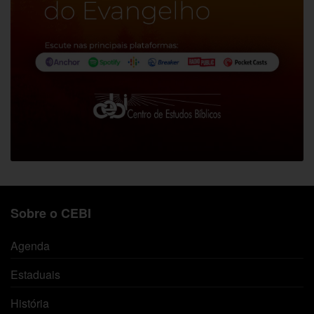
Sobre o CEBI
Agenda
Estaduais
História