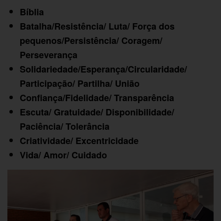
Bíblia
Batalha/Resistência/ Luta/ Força dos
pequenos/Persistência/ Coragem/
Perseverança
Solidariedade/Esperança/Circularidade/
Participação/ Partilha/ União
Confiança/Fidelidade/ Transparência
Escuta/ Gratuidade/ Disponibilidade/
Paciência/ Tolerância
Criatividade/ Excentricidade
Vida/ Amor/ Cuidado