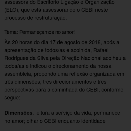
assessora do Escritório Ligação e Organização
(ELO), que está assessorando o CEBI neste
processo de restruturação.
Tema: Permaneçamos no amor!
Às 20 horas do dia 17 de agosto de 2018, após a
apresentação de todos/as e acolhida, Rafael
Rodrigues da Silva pela Direção Nacional acolheu a
todos/as e indicou o direcionamento da nossa
assembleia, propondo uma reflexão organizada em
três dimensões, três direcionamentos e três
perspectivas para a caminhada do CEBI, conforme
segue:
: leitura a serviço da vida; permanece
Dimensões
no amor; olhar o CEBI enquanto identidade