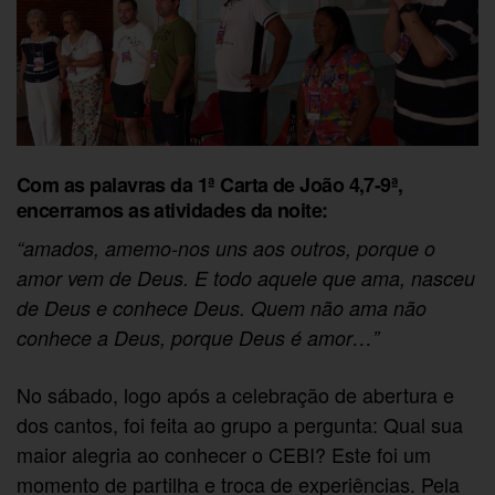
Com as palavras da 1ª Carta de João 4,7-9ª,
encerramos as atividades da noite:
“amados, amemo-nos uns aos outros, porque o
amor vem de Deus. E todo aquele que ama, nasceu
de Deus e conhece Deus. Quem não ama não
conhece a Deus, porque Deus é amor…”
No sábado, logo após a celebração de abertura e
dos cantos, foi feita ao grupo a pergunta: Qual sua
maior alegria ao conhecer o CEBI? Este foi um
momento de partilha e troca de experiências. Pela