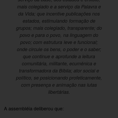
mais colegiado e a serviço da Palavra e
da Vida; que incentive publicações nos
estados, estimulando formação de
grupos; mais colegiado, transparente; do
povo e para o povo, na linguagem do
povo; com estrutura leve e funcional;
onde circule os bens, o poder e o saber;
que continue e aprofunde a leitura
comunitária, militante, ecumênica e
transformadora da Bíblia; ator social e
político, se posicionando profeticamente,
com presença e animação nas lutas
libertárias.
A assembléia deliberou que: