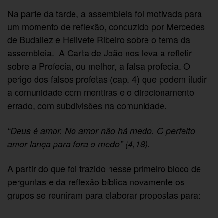
Na parte da tarde, a assembleia foi motivada para
um momento de reflexão, conduzido por Mercedes
de Budallez e Helivete Ribeiro sobre o tema da
assembleia. A Carta de João nos leva a refletir
sobre a Profecia, ou melhor, a falsa profecia. O
perigo dos falsos profetas (cap. 4) que podem iludir
a comunidade com mentiras e o direcionamento
errado, com subdivisões na comunidade.
“Deus é amor. No amor não há medo. O perfeito
amor lança para fora o medo” (4,18).
A partir do que foi trazido nesse primeiro bloco de
perguntas e da reflexão bíblica novamente os
grupos se reuniram para elaborar propostas para: