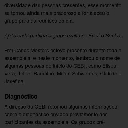
diversidade das pessoas presentes, esse momento
se tornou ainda mais prazeroso e fortaleceu o
grupo para as reuniões do dia.
Após cada partilha o grupo exaltava: Eu vi o Senhor!
Frei Carlos Mesters esteve presente durante toda a
assembleia, e neste momento, lembrou o nome de
algumas pessoas do início do CEBI, como Eliseu,
Vera, Jether Ramalho, Milton Schwantes, Clotilde e
Josefina.
Diagnóstico
A direção do CEBI retomou algumas informações
sobre o diagnóstico enviado previamente aos
participantes da assembleia. Os grupos pré-