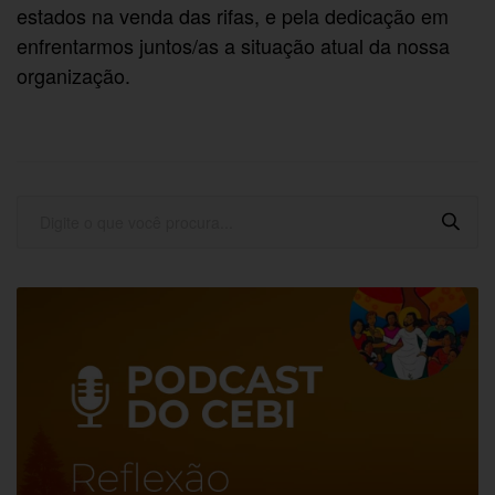
estados na venda das rifas, e pela dedicação em
enfrentarmos juntos/as a situação atual da nossa
organização.