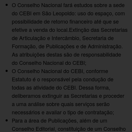
O Conselho Nacional fará estudos sobre a sede
do CEBI em São Leopoldo: uso do espaço, com
possibilidade de retorno financeiro até que se
efetive a venda do local.Extinção das Secretarias
de Articulação e Intercâmbio, Secretaria de
Formação, de Publicações e de Administração.
As atribuições destas são de responsabilidade
do Conselho Nacional do CEBI;
O Conselho Nacional do CEBI, conforme
Estatuto é o responsável pela condução de
todas as atividade do CEBI. Dessa forma,
deliberamos extinguir as Secretarias e proceder
a uma análise sobre quais serviços serão
necessários e avaliar o tipo de contratação;
Para a área de Publicações, além de um
Conselho Editorial, constituição de um Conselho