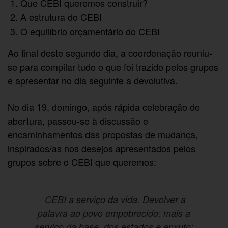
Que CEBI queremos construir?
A estrutura do CEBI
O equilíbrio orçamentário do CEBI
Ao final deste segundo dia, a coordenação reuniu-
se para compilar tudo o que foi trazido pelos grupos
e apresentar no dia seguinte a devolutiva.
No dia 19, domingo, após rápida celebração de
abertura, passou-se à discussão e
encaminhamentos das propostas de mudança,
inspirados/as nos desejos apresentados pelos
grupos sobre o CEBI que queremos:
CEBI a serviço da vida. Devolver a
palavra ao povo empobrecido; mais a
serviço da base, dos estados e enxuto;