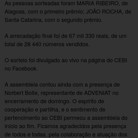
As pessoas sorteadas foram MARIA RIBEIRO, de
Alagoas, com o primeiro prêmio; JOÃO ROCHA, de
Santa Catarina, com o segundo prêmio.
A arrecadação final foi de 67 mil 330 reais, de um
total de 28 440 números vendidos.
O sorteio foi divulgado ao vivo na página do CEBI
no Facebook.
A assembleia contou ainda com a presença de
Norbert Bolte, representante de ADVENIAT no
encerramento de domingo. O espírito de
cooperação e partilha, e o sentimento de
pertencimento ao CEBI permeou a assembleia do
início ao fim. Ficamos agradecidos pela presença
de todos e todas, pela colaboração e atuação dos