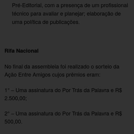
Pré-Editorial, com a presença de um profissional
técnico para avaliar e planejar; elaboração de
uma política de publicações.
Rifa Nacional
No final da assembleia foi realizado o sorteio da
Ação Entre Amigos cujos prêmios eram:
1° – Uma assinatura do Por Trás da Palavra e R$
2.500,00;
2° – Uma assinatura do Por Trás da Palavra e R$
500,00.