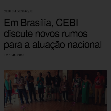
CEBI EM DESTAQUE
Em Brasília, CEBI
discute novos rumos
para a atuação nacional
EM 13/09/2018