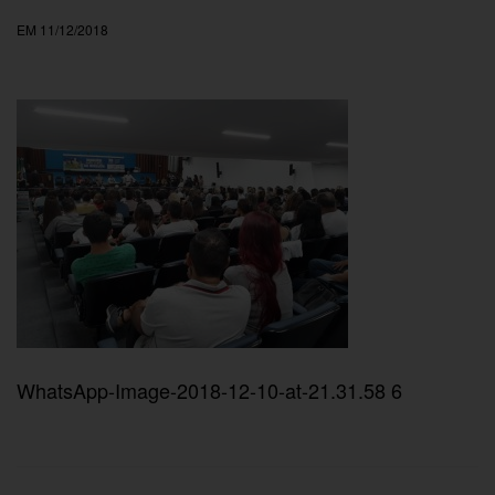
EM 11/12/2018
WhatsApp-Image-2018-12-10-at-21.31.58 6