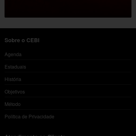
Sobre o CEBI
Agenda
Estaduais
História
Objetivos
Método
Política de Privacidade