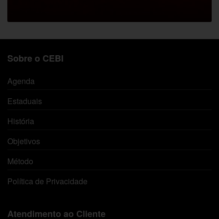
Sobre o CEBI
Agenda
Estaduais
História
Objetivos
Método
Política de Privacidade
Atendimento ao Cliente