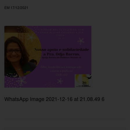
EM 17/12/2021
WhatsApp Image 2021-12-16 at 21.08.49 6