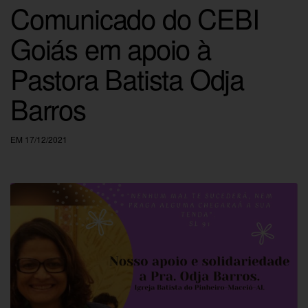
Comunicado do CEBI
Goiás em apoio à
Pastora Batista Odja
Barros
EM 17/12/2021