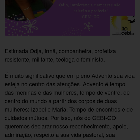
Estimada Odja, irmã, companheira, profetiza
resistente, militante, teóloga e feminista,
É muito significativo que em pleno Advento sua vida
esteja no centro das atenções. Advento é tempo
das meninas e das mulheres, tempo de ventre, de
centro do mundo a partir dos corpos de duas
mulheres: Izabel e Maria. Tempo de encontros e de
cuidados mútuos. Por isso, nós do CEBI-GO
queremos declarar nosso reconhecimento, apoio,
admiração, respeito a sua vida pastoral, sua