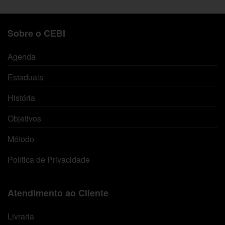
Sobre o CEBI
Agenda
Estaduais
História
Objetivos
Método
Política de Privacidade
Atendimento ao Cliente
Livraria