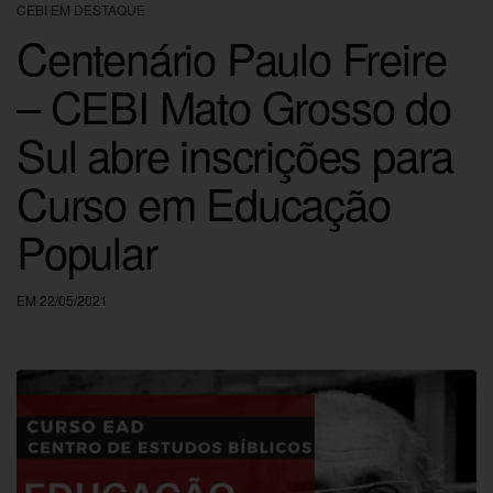
CEBI EM DESTAQUE
Centenário Paulo Freire
– CEBI Mato Grosso do
Sul abre inscrições para
Curso em Educação
Popular
EM 22/05/2021