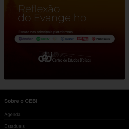
Sobre o CEBI
Agenda
Estaduais