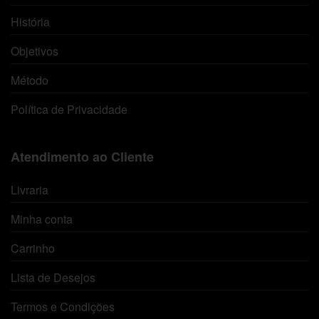
História
Objetivos
Método
Política de Privacidade
Atendimento ao Cliente
Livraria
Minha conta
Carrinho
Lista de Desejos
Termos e Condições