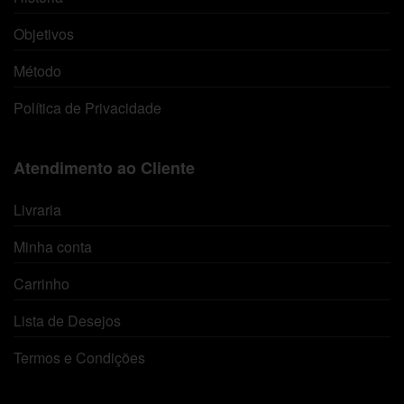
Objetivos
Método
Política de Privacidade
Atendimento ao Cliente
Livraria
Minha conta
Carrinho
Lista de Desejos
Termos e Condições