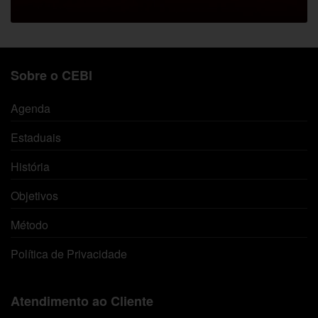
Sobre o CEBI
Agenda
Estaduais
História
Objetivos
Método
Política de Privacidade
Atendimento ao Cliente