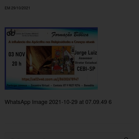
EM 29/10/2021
WhatsApp Image 2021-10-29 at 07.09.49 6