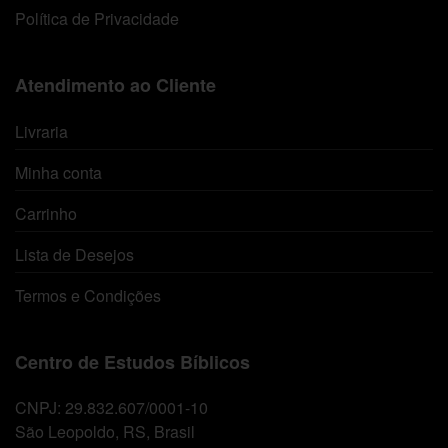
Política de Privacidade
Atendimento ao Cliente
Livraria
Minha conta
Carrinho
Lista de Desejos
Termos e Condições
Centro de Estudos Bíblicos
CNPJ: 29.832.607/0001-10
São Leopoldo, RS, Brasil