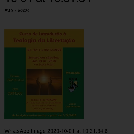
EM 01/10/2020
WhatsApp Image 2020-10-01 at 10.31.34 6