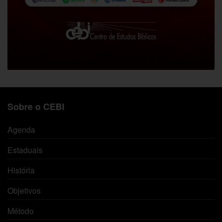
Sobre o CEBI
Agenda
Estaduais
História
Objetivos
Método