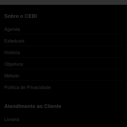
Sobre o CEBI
Agenda
Estaduais
História
Objetivos
Método
Política de Privacidade
Atendimento ao Cliente
Livraria