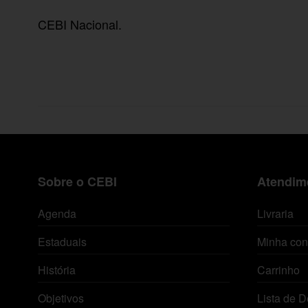
CEBI Nacional.
Sobre o CEBI
Atendime
Agenda
Livraria
Estaduais
Minha con
História
Carrinho
Objetivos
Lista de D