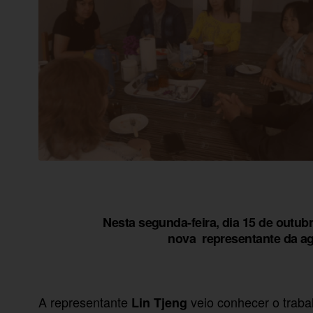
Nesta segunda-feira, dia 15 de outub
nova representante da ag
A representante
veio conhecer o trabal
Lin Tjeng