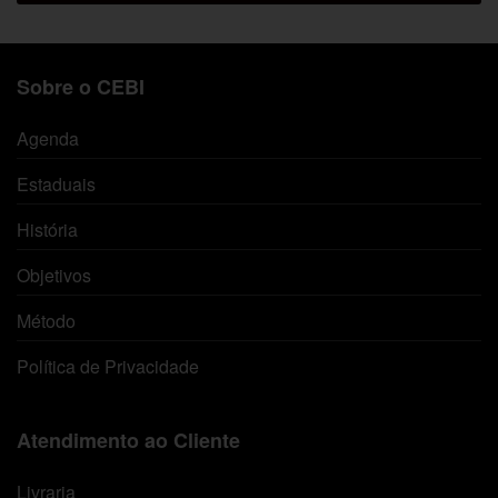
Sobre o CEBI
Agenda
Estaduais
História
Objetivos
Método
Política de Privacidade
Atendimento ao Cliente
Livraria