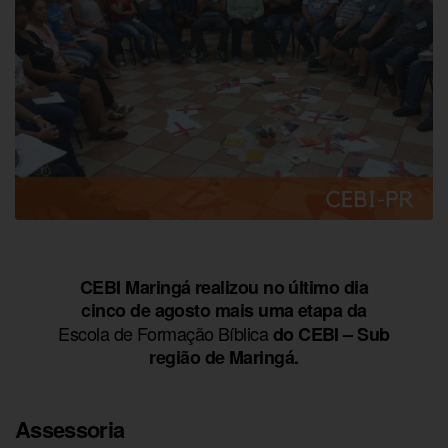
CEBI Maringá realizou no último dia
cinco de agosto mais uma etapa da
Escola de Formação Bíblica
do CEBI – Sub
região de Maringá.
Assessoria