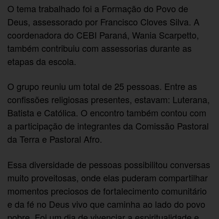
O tema trabalhado foi a Formação do Povo de
Deus, assessorado por Francisco Cloves Silva. A
coordenadora do CEBI Paraná, Wania Scarpetto,
também contribuiu com assessorias durante as
etapas da escola.
O grupo reuniu um total de 25 pessoas. Entre as
confissões religiosas presentes, estavam: Luterana,
Batista e Católica. O encontro também contou com
a participação de integrantes da Comissão Pastoral
da Terra e Pastoral Afro.
Essa diversidade de pessoas possibilitou conversas
muito proveitosas, onde elas puderam compartilhar
momentos preciosos de fortalecimento comunitário
e da fé no Deus vivo que caminha ao lado do povo
pobre. Foi um dia de vivenciar a espiritualidade e