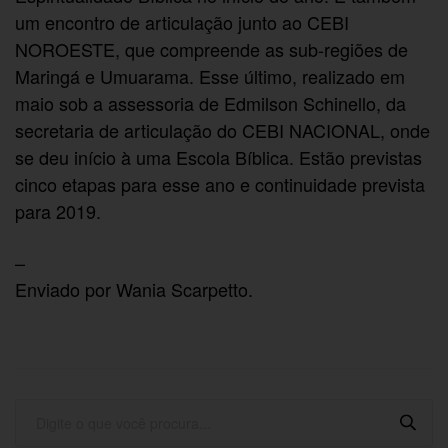
um encontro de articulação junto ao CEBI
NOROESTE, que compreende as sub-regiões de
Maringá e Umuarama. Esse último, realizado em
maio sob a assessoria de Edmilson Schinello, da
secretaria de articulação do CEBI NACIONAL, onde
se deu início à uma Escola Bíblica. Estão previstas
cinco etapas para esse ano e continuidade prevista
para 2019.
–
Enviado por Wania Scarpetto.