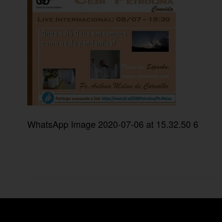
WhatsApp Image 2020-07-06 at 15.32.50 6