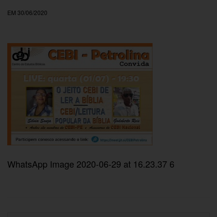
EM 30/06/2020
WhatsApp Image 2020-06-29 at 16.23.37 6