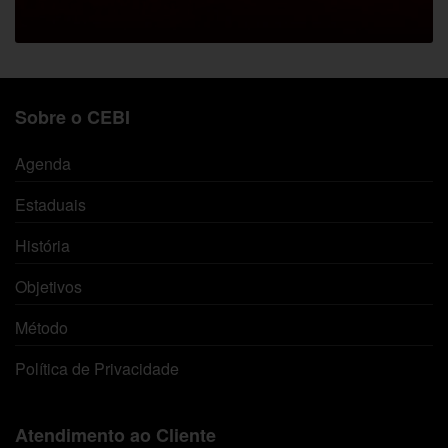
Sobre o CEBI
Agenda
Estaduais
História
Objetivos
Método
Política de Privacidade
Atendimento ao Cliente