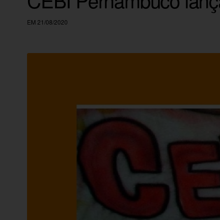
EM 21/08/2020