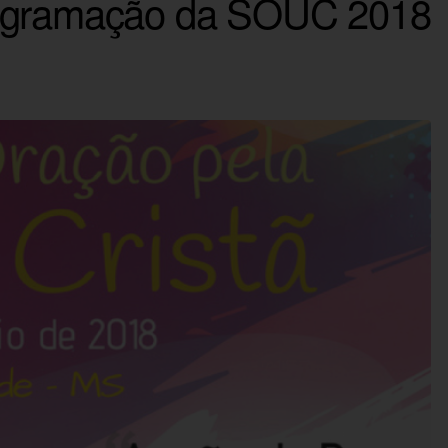
rogramação da SOUC 2018