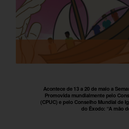
Acontece de 13 a 20 de maio a Sema
Promovida mundialmente pelo Conse
(CPUC) e pelo Conselho Mundial de Igr
do Êxodo: “A mão de