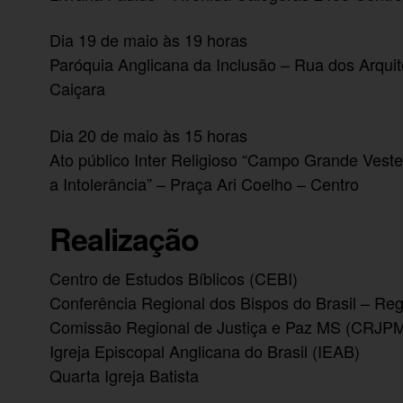
Dia 19 de maio às 19 horas
Paróquia Anglicana da Inclusão – Rua dos Arquit
Caiçara
Dia 20 de maio às 15 horas
Ato público Inter Religioso “Campo Grande Vest
a Intolerância” – Praça Ari Coelho – Centro
Realização
Centro de Estudos Bíblicos (CEBI)
Conferência Regional dos Bispos do Brasil – Re
Comissão Regional de Justiça e Paz MS (CRJP
Igreja Episcopal Anglicana do Brasil (IEAB)
Quarta Igreja Batista