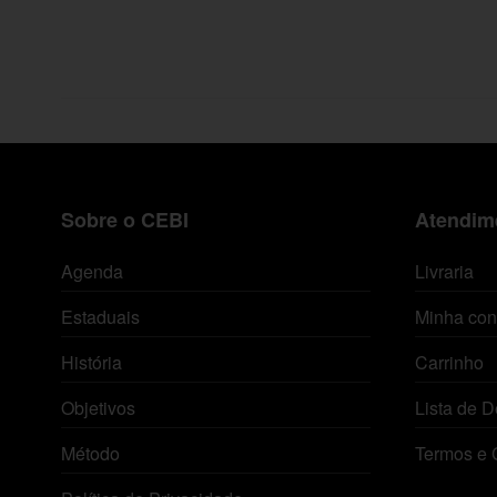
Sobre o CEBI
Atendime
Agenda
Livraria
Estaduais
Minha con
História
Carrinho
Objetivos
Lista de D
Método
Termos e 