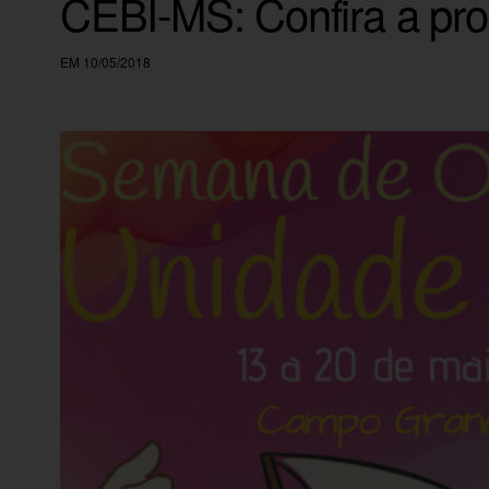
CEBI-MS: Confira a p
EM 10/05/2018