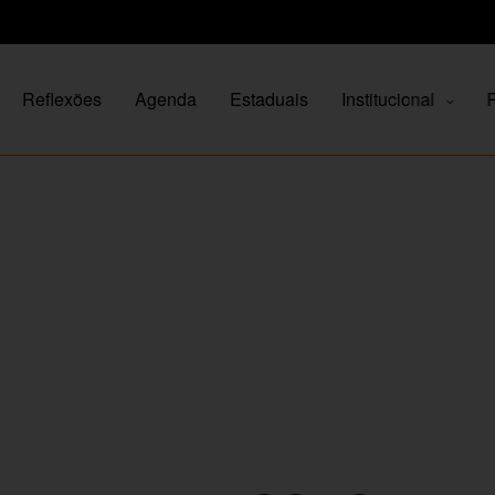
Reflexões
Agenda
Estaduais
Institucional
P