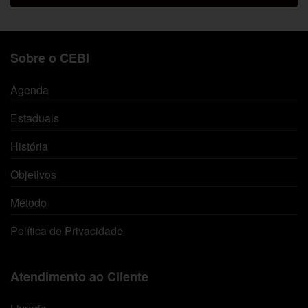
Sobre o CEBI
Agenda
Estaduais
História
Objetivos
Método
Política de Privacidade
Atendimento ao Cliente