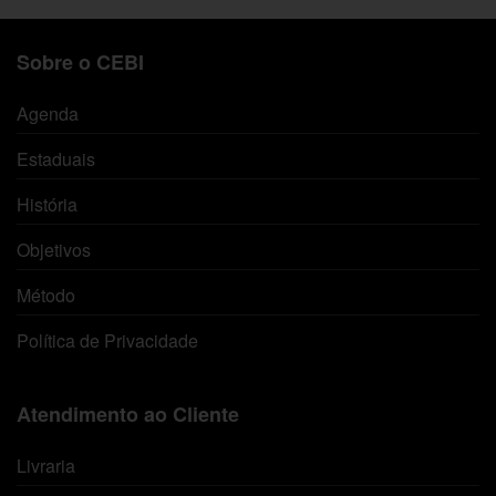
Sobre o CEBI
Agenda
Estaduais
História
Objetivos
Método
Política de Privacidade
Atendimento ao Cliente
Livraria