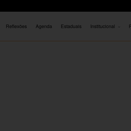
Reflexões
Agenda
Estaduais
Institucional
P