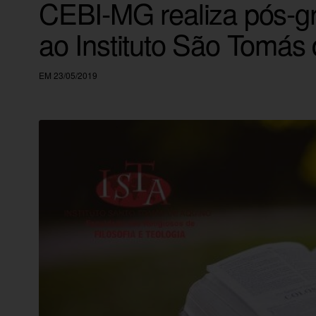
CEBI-MG realiza pós-gr
ao Instituto São Tomás
EM 23/05/2019