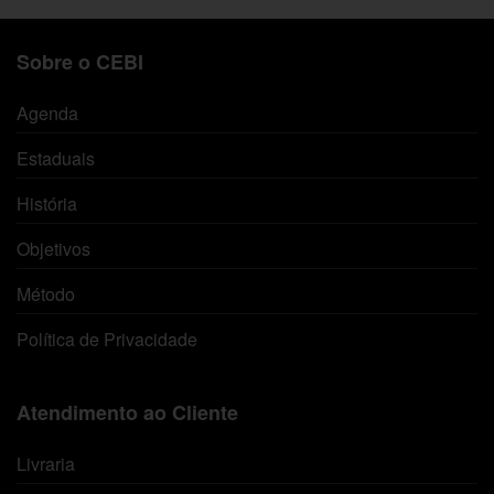
Sobre o CEBI
Agenda
Estaduais
História
Objetivos
Método
Política de Privacidade
Atendimento ao Cliente
Livraria