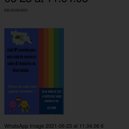
EM 23/06/2021
WhatsApp Image 2021-06-23 at 11.04.06 6