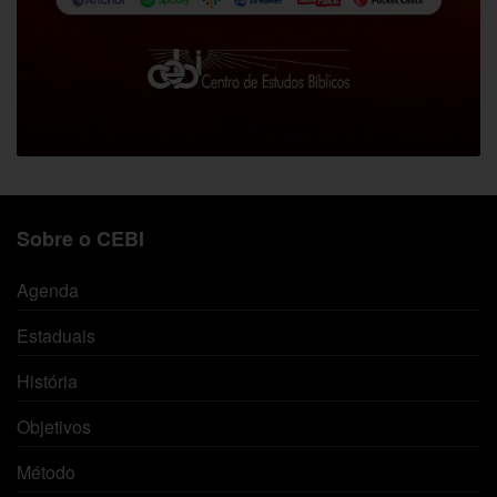
Sobre o CEBI
Agenda
Estaduais
História
Objetivos
Método