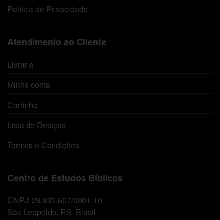
Política de Privacidade
Atendimento ao Cliente
Livraria
Minha conta
Carrinho
Lista de Desejos
Termos e Condições
Centro de Estudos Bíblicos
CNPJ: 29.832.607/0001-10
São Leopoldo, RS, Brasil