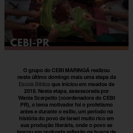
O grupo do CEBI MARINGÁ realizou
neste último domingo mais uma etapa da
Escola Bíblica
que iniciou em meados de
2018. Nesta etapa, assessorada por
Wania Scarpetto (coordenadora do CEBI
PR), o tema motivador foi o profetismo
antes e durante o exílio, um período na
história do povo de Israel muito rico em
sua produção literária, onde o povo se
lançou em profunda reflexão na busca de