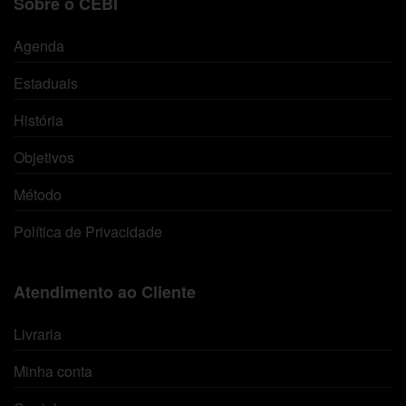
Sobre o CEBI
Agenda
Estaduais
História
Objetivos
Método
Política de Privacidade
Atendimento ao Cliente
Livraria
Minha conta