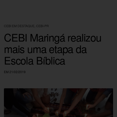
CEBI EM DESTAQUE
,
CEBI-PR
CEBI Maringá realizou
mais uma etapa da
Escola Bíblica
EM 21/02/2019