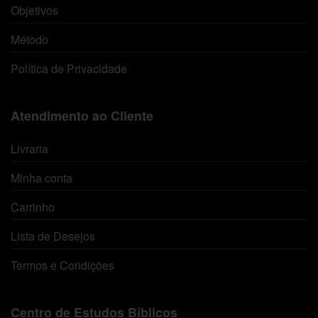
Objetivos
Método
Política de Privacidade
Atendimento ao Cliente
Livraria
Minha conta
Carrinho
Lista de Desejos
Termos e Condições
Centro de Estudos Bíblicos