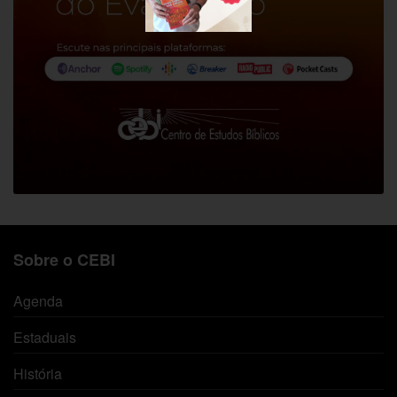
Sobre o CEBI
Agenda
Estaduais
História