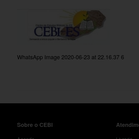
WhatsApp Image 2020-06-23 at 22.16.37 6
Sobre o CEBI
Atendime